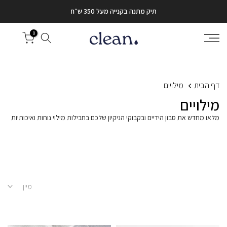
דלג
תיק מתנה בקנייה מעל 350 ש״ח
לתוכן
0
דף הבית
מילויים
מילויים
מלאו מחדש את סבון הידיים ובקבוקי הניקיון שלכם בחבילות מילוי נוחות ואיכותיות
מיין