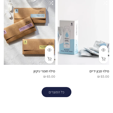
מילוי סבון ידיים
מילוי חומרי ניקיון
65.00 ₪
85.00 ₪
כל המוצרים