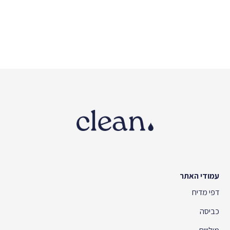
עמודי האתר
דפי מדיח
כביסה