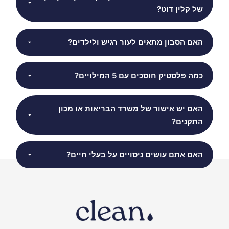
של קלין דוט?
האם הסבון מתאים לעור רגיש ולילדים?
כמה פלסטיק חוסכים עם 5 המילויים?
האם יש אישור של משרד הבריאות או מכון
התקנים?
האם אתם עושים ניסויים על בעלי חיים?