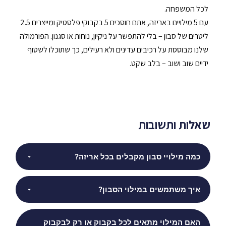
לכל המשפחה.
עם 5 מילויים באריזה, אתם חוסכים 5 בקבוקי פלסטיק ומייצרים 2.5
ליטרים של סבון – בלי להתפשר על ניקיון, נוחות או סגנון. הפורמולה
שלנו מבוססת על רכיבים עדינים ולא רעילים, כך שתוכלו לשטוף
ידיים שוב ושוב – בלב שקט.
שאלות ותשובות
כמה מילויי סבון מקבלים בכל אריזה?
איך משתמשים במילוי הסבון?
האם המילוי מתאים לכל בקבוק או רק לבקבוק