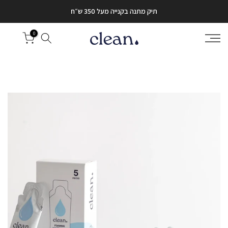
דלג
תיק מתנה בקנייה מעל 350 ש״ח
לתוכן
0