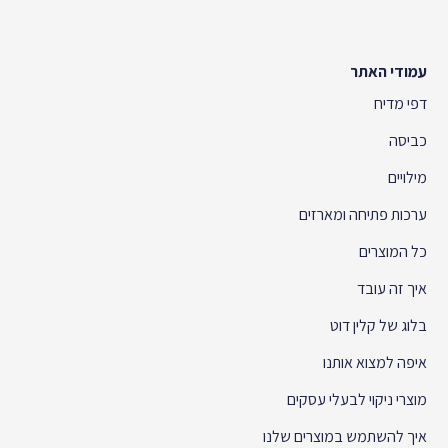
עמודי האתר
דפי מדיח
כביסה
מילויים
ערכות פתיחה ומארזים
כל המוצרים
איך זה עובד
בלוג של קלין דוט
איפה למצוא אותנו
מוצרי ניקוי לבעלי עסקים
איך להשתמש במוצרים שלנו