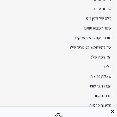
איך זה עובד
בלוג של קלין דוט
איפה למצוא אותנו
מוצרי ניקוי לבעלי עסקים
איך להשתמש במוצרים שלנו
המשימה שלנו
עלינו
שאלות נפוצות
הצהרת נגישות
תקנון האתר
מדיניות פרטיות
שת״פ והפצה